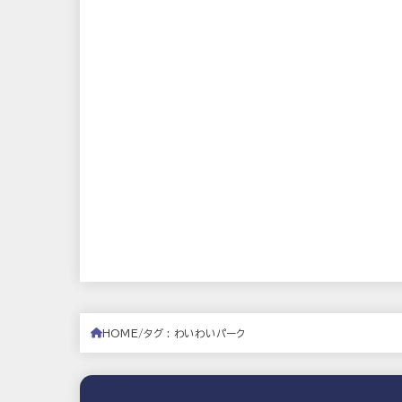
HOME
タグ : わいわいパーク