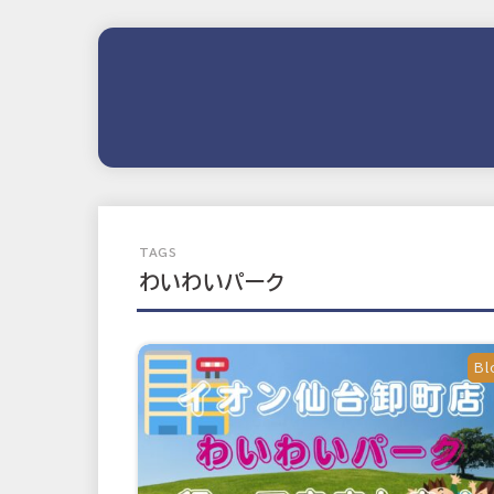
わいわいパーク
Bl