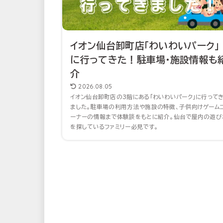
イオン仙台卸町店「わいわいパーク」
に行ってきた！駐車場・施設情報も
介
2026.08.05
イオン仙台卸町店の3階にある「わいわいパーク」に行って
ました。駐車場の利用方法や施設の特徴、子供向けゲーム
ーナーの情報まで体験談をもとに紹介。仙台で屋内の遊び
を探しているファミリー必見です。