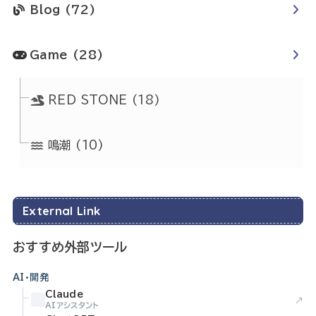
Blog
(72)
Game
(28)
RED STONE
(18)
鳴潮
(10)
External Link
おすすめ外部ツール
AI・開発
Claude
↗
AIアシスタント