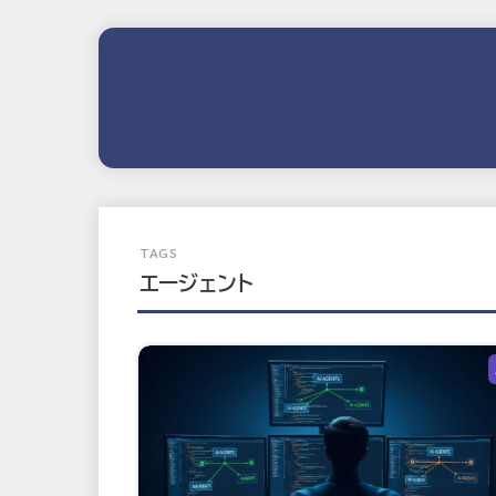
エージェント