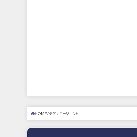
HOME
タグ : エージェント