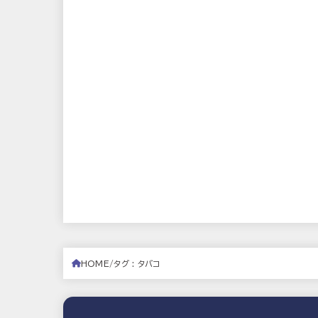
HOME
タグ : タバコ