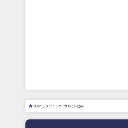
HOME
タグ : ツァイガルニク効果