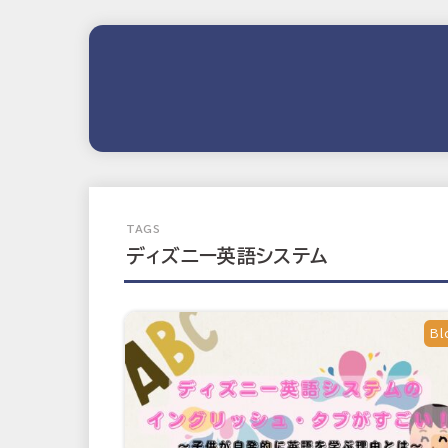
ディズニー英語システム
Bl