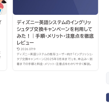
イ
ディズニー英語システムのイングリッ
シュタブ交換キャンペーンを利用して
みた！｜手順・メリット・注意点を徹底
レビュー
2026.07.19
に
ディズニー英語システムの既存ユーザー向け「イングリッシュ・
き
タブ交換キャンペーン（2025年8月末まで）」を、申込み〜到
着までの手順と料金・メリット・注意点をわかりやすく解説。