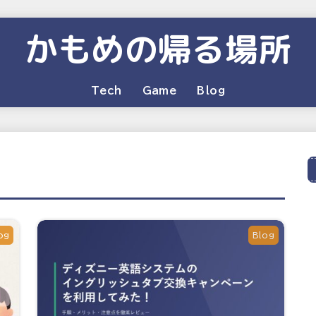
かもめの帰る場所
Tech
Game
Blog
og
Blog