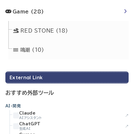
Game
(28)
RED STONE
(18)
鳴潮
(10)
External Link
おすすめ外部ツール
AI・開発
Claude
↗
AIアシスタント
ChatGPT
↗
生成AI