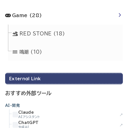
Game
(28)
RED STONE
(18)
鳴潮
(10)
External Link
おすすめ外部ツール
AI・開発
Claude
↗
AIアシスタント
ChatGPT
↗
生成AI