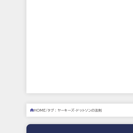
HOME
タグ : ヤーキーズ・ドットソンの法則