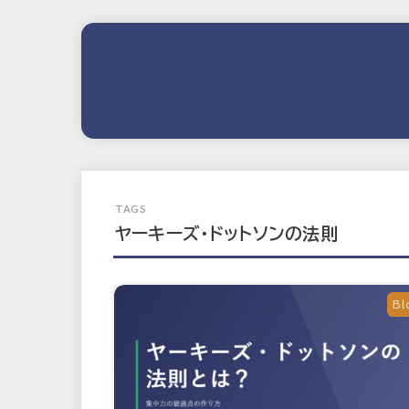
ヤーキーズ・ドットソンの法則
Bl