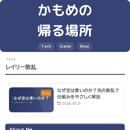
かもめの
帰る場所
Tech
Game
Blog
レイリー散乱
なぜ空は青いのか？光の散乱で
Blog
仕組みをやさしく解説
2026.07.21
About Me