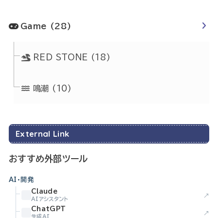
Game
(28)
RED STONE
(18)
鳴潮
(10)
External Link
おすすめ外部ツール
AI・開発
Claude
↗
AIアシスタント
ChatGPT
↗
生成AI