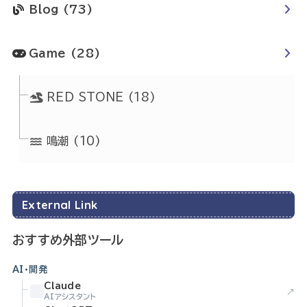
Blog
(73)
Game
(28)
RED STONE
(18)
鳴潮
(10)
External Link
おすすめ外部ツール
AI・開発
Claude
↗
AIアシスタント