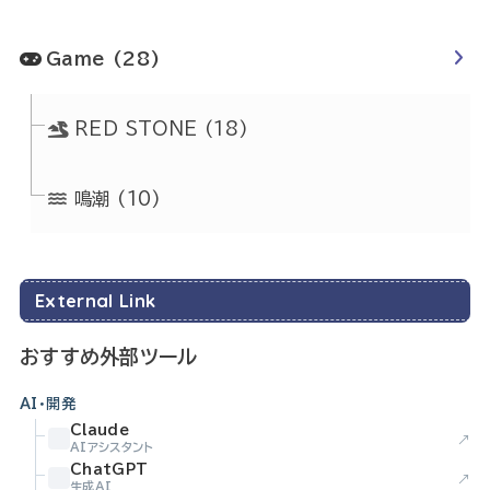
Game
(28)
RED STONE
(18)
鳴潮
(10)
External Link
おすすめ外部ツール
AI・開発
Claude
↗
AIアシスタント
ChatGPT
↗
生成AI