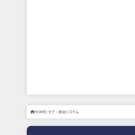
HOME
タグ : 政治システム