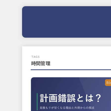
時間管理
Bl