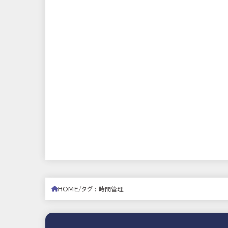
HOME
タグ : 時間管理