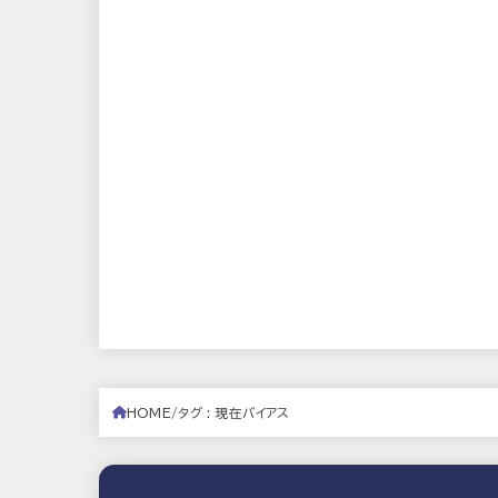
HOME
タグ : 現在バイアス