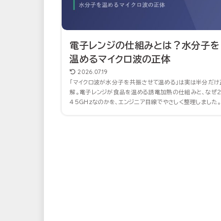
電子レンジの仕組みとは？水分子を
温めるマイクロ波の正体
2026.07.19
「マイクロ波が水分子を共振させて温める」は実は半分だけ
解。電子レンジが食品を温める誘電加熱の仕組みと、なぜ2
45GHzなのかを、エンジニア目線でやさしく整理しました。