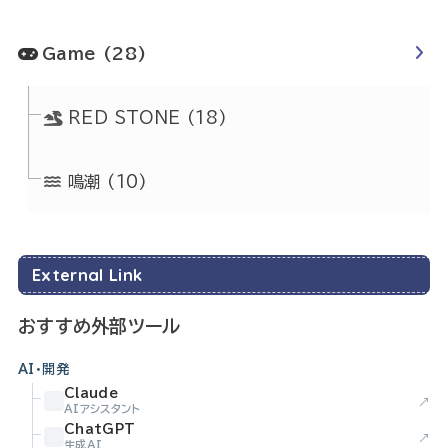
Game
(28)
RED STONE
(18)
鳴潮
(10)
External Link
おすすめ外部ツール
AI・開発
Claude
↗
AIアシスタント
ChatGPT
↗
生成AI