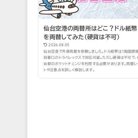
仙台空港の両替所はどこ？ドル紙幣
を両替してみた（硬貨は不可）
2026.08.05
仙台空港で外貨両替を体験しました。ドル紙幣は1階国際
到着口のトラベレックスで対応可能。ただし硬貨は不可で、
台駅のポケットチェンジを利用する必要があります。両替レ
トや注意点を詳しく解説します。