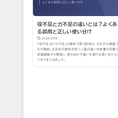
役不足と力不足の違いとは？よくあ
る誤用と正しい使い分け
2026.07.19
「役不足」を「力不足」の意味で使う誤用は、文化庁の調査
も半数超。正反対の意味を持つ二語の違いを辞書の定義
世論調査から整理し、思わぬ行き違いを避ける使い分けの
ツまでまとめました。