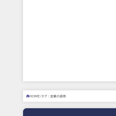
HOME
タグ : 言葉の誤用