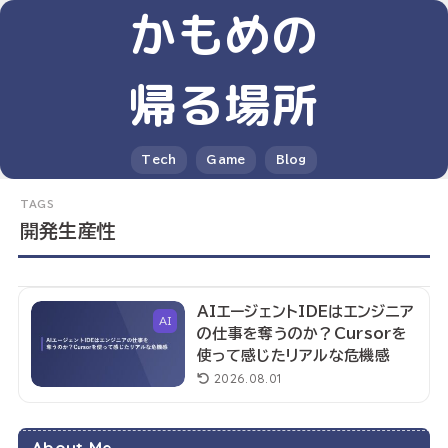
かもめの
帰る場所
Tech
Game
Blog
開発生産性
AIエージェントIDEはエンジニア
AI
の仕事を奪うのか？Cursorを
使って感じたリアルな危機感
2026.08.01
About Me