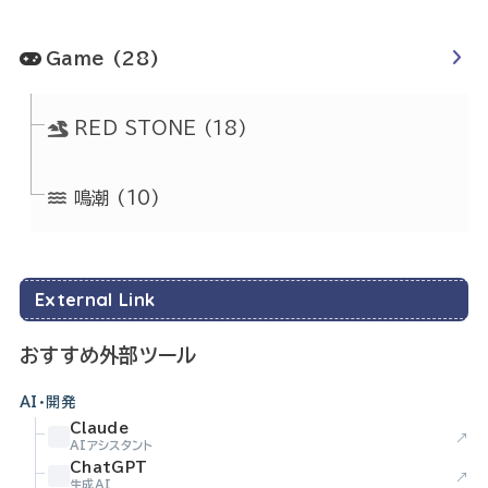
Game
(28)
RED STONE
(18)
鳴潮
(10)
External Link
おすすめ外部ツール
AI・開発
Claude
↗
AIアシスタント
ChatGPT
↗
生成AI