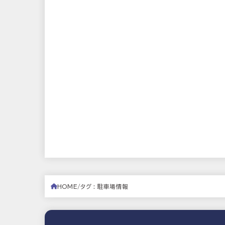
HOME
タグ : 駐車場情報