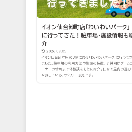
イオン仙台卸町店「わいわいパーク」
に行ってきた！駐車場・施設情報も
介
2026.08.05
イオン仙台卸町店の3階にある「わいわいパーク」に行って
ました。駐車場の利用方法や施設の特徴、子供向けゲーム
ーナーの情報まで体験談をもとに紹介。仙台で屋内の遊び
を探しているファミリー必見です。