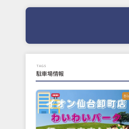
駐車場情報
Bl