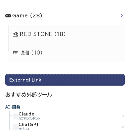
Game
(28)
RED STONE
(18)
鳴潮
(10)
External Link
おすすめ外部ツール
AI・開発
Claude
↗
AIアシスタント
ChatGPT
↗
生成AI