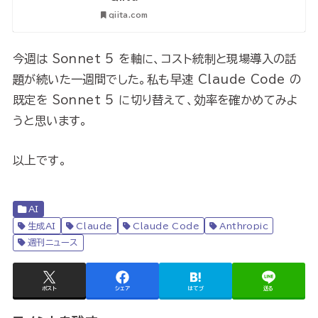
qiita.com
今週は Sonnet 5 を軸に、コスト統制と現場導入の話
題が続いた一週間でした。私も早速 Claude Code の
既定を Sonnet 5 に切り替えて、効率を確かめてみよ
うと思います。
以上です。
AI
生成AI
Claude
Claude Code
Anthropic
週刊ニュース
ポスト
シェア
はてブ
送る