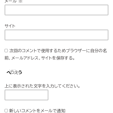
メール
※
サイト
次回のコメントで使用するためブラウザーに自分の名
前、メールアドレス、サイトを保存する。
上に表示された文字を入力してください。
新しいコメントをメールで通知