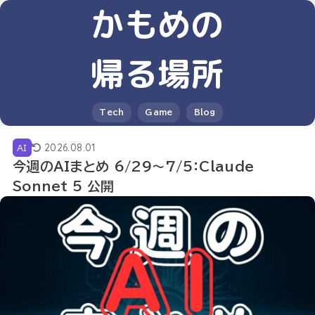
かもめの
帰る場所
Tech
Game
Blog
2026.08.01
AI
今週のAIまとめ 6/29〜7/5：Claude
Sonnet 5 公開