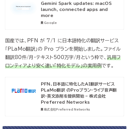
Gemini Spark updates: macOS
launch, connected apps and
more
Google
国産では、PFN が 7/1 に日本語特化の翻訳サービス
「PLaMo翻訳」の Pro プランを開始しました。ファイル
翻訳80件/月・テキスト500万字/月という枠で、
汎用フ
ロンティアより安く速い「特化モデル」の実用例
です。
PFN、日本語に特化したAI翻訳サービス
PLaMo翻訳 のProプラン・ライブ音声翻
訳・英文添削を提供開始 – 株式会社
Preferred Networks
株式会社Preferred Networks