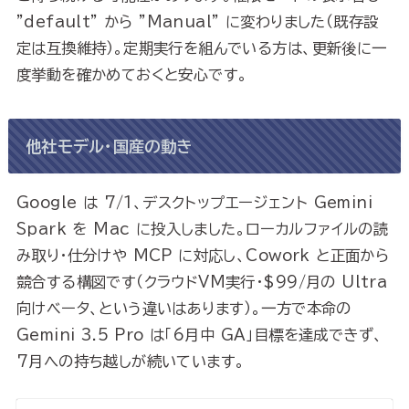
"default" から "Manual" に変わりました（既存設
定は互換維持）。定期実行を組んでいる方は、更新後に一
度挙動を確かめておくと安心です。
他社モデル・国産の動き
Google は 7/1、デスクトップエージェント Gemini
Spark を Mac に投入しました。ローカルファイルの読
み取り・仕分けや MCP に対応し、Cowork と正面から
競合する構図です（クラウドVM実行・$99/月の Ultra
向けベータ、という違いはあります）。一方で本命の
Gemini 3.5 Pro は「6月中 GA」目標を達成できず、
7月への持ち越しが続いています。