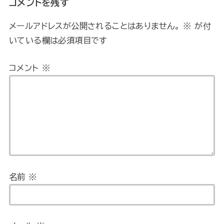
コメントを残す
メールアドレスが公開されることはありません。
※
が付
いている欄は必須項目です
コメント
※
名前
※