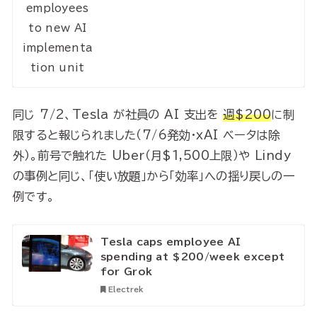
同じ 7/2、Tesla が社員の AI 支出を
週$200
に制
限すると報じられました（7/6発効・xAI ベータは除
外）。前号で触れた Uber（月$1,500上限）や Lindy
の事例と同じ、「使い放題」から「効率」への揺り戻しの一
例です。
Tesla caps employee AI
spending at $200/week except
for Grok
Electrek