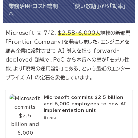
業務活用・コスト統制 —— 「使い放題」から「効率」
へ
Microsoft は 7/2、
$2.5B・6,000人
規模の新部門
「Frontier Company」を発表しました。エンジニアを
顧客企業に常駐させて AI 導入を担う forward-
deployed 路線で、PoC から本番への壁が「モデル性
能」より「現場の運用設計」にある、という最近のエンター
プライズ AI の定石を象徴しています。
Microsoft commits $2.5 billion
and 6,000 employees to new AI
implementation unit
CNBC