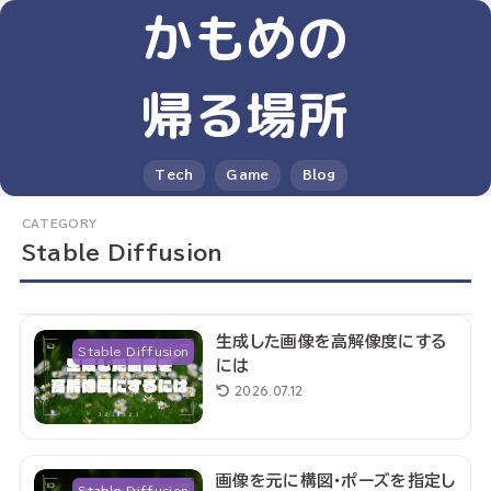
かもめの
帰る場所
Tech
Game
Blog
Stable Diffusion
生成した画像を高解像度にする
Stable Diffusion
には
2026.07.12
画像を元に構図・ポーズを指定し