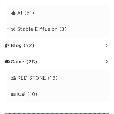
AI
(51)
Stable Diffusion
(3)
Blog
(72)
Game
(28)
RED STONE
(18)
鳴潮
(10)