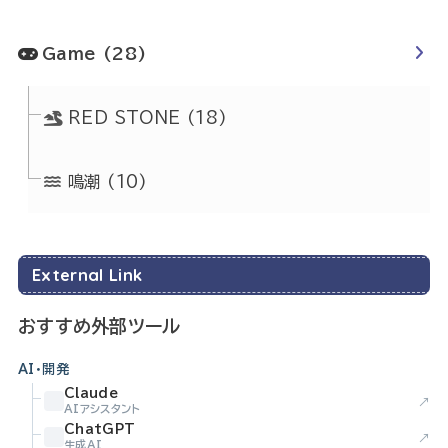
Game
(28)
RED STONE
(18)
鳴潮
(10)
External Link
おすすめ外部ツール
AI・開発
Claude
↗
AIアシスタント
ChatGPT
↗
生成AI