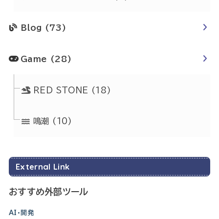
Blog
(73)
Game
(28)
RED STONE
(18)
鳴潮
(10)
External Link
おすすめ外部ツール
AI・開発