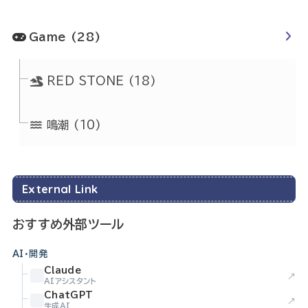
Game
(28)
RED STONE
(18)
鳴潮
(10)
External Link
おすすめ外部ツール
AI・開発
Claude
↗
AIアシスタント
ChatGPT
↗
生成AI