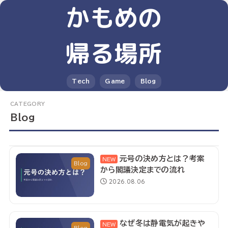
かもめの
帰る場所
Tech
Game
Blog
Blog
元号の決め方とは？考案
Blog
から閣議決定までの流れ
2026.08.06
なぜ冬は静電気が起きや