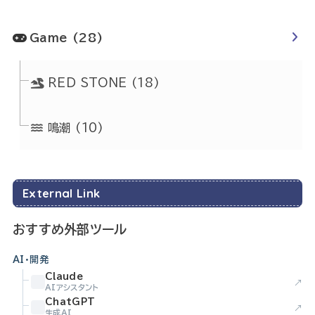
Game
(28)
RED STONE
(18)
鳴潮
(10)
External Link
おすすめ外部ツール
AI・開発
Claude
↗
AIアシスタント
ChatGPT
↗
生成AI