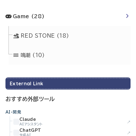
Game
(28)
RED STONE
(18)
鳴潮
(10)
External Link
おすすめ外部ツール
AI・開発
Claude
↗
AIアシスタント
ChatGPT
↗
生成AI