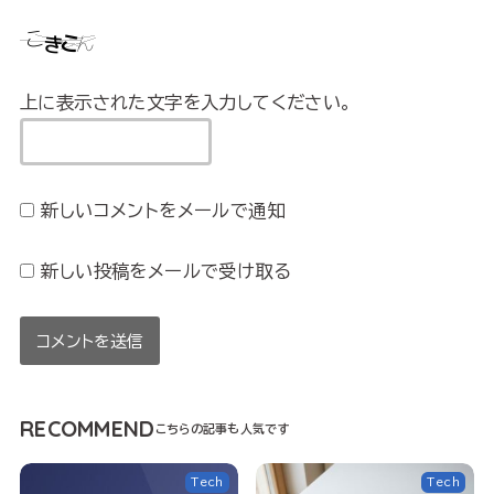
上に表示された文字を入力してください。
新しいコメントをメールで通知
新しい投稿をメールで受け取る
RECOMMEND
Tech
Tech