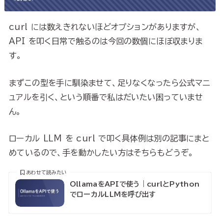
curl には数えきれないほどオプションがありますが、
API を叩く日常で触るのは今回の数個にほぼ収まりま
す。
まずこの型を手に馴染ませて、足りなくなったら公式マニ
ュアルを引く、という順番で私はだいたい困っていませ
ん。
ローカル LLM を curl で叩く具体例は別の記事にまと
めているので、手を動かしたい方はそちらもどうぞ。
あわせて読みたい
OllamaをAPIで使う｜curlとPython
でローカルLLMを呼び出す