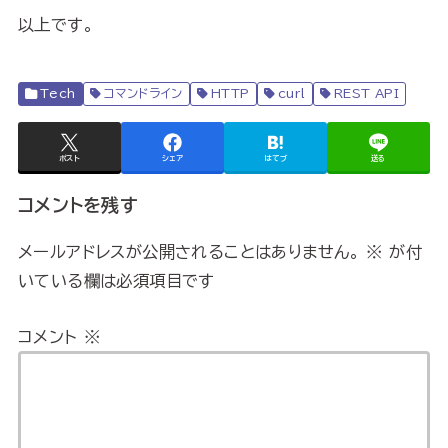
以上です。
Tech
コマンドライン
HTTP
curl
REST API
ポスト
シェア
はてブ
送る
コメントを残す
メールアドレスが公開されることはありません。
※
が付
いている欄は必須項目です
コメント
※