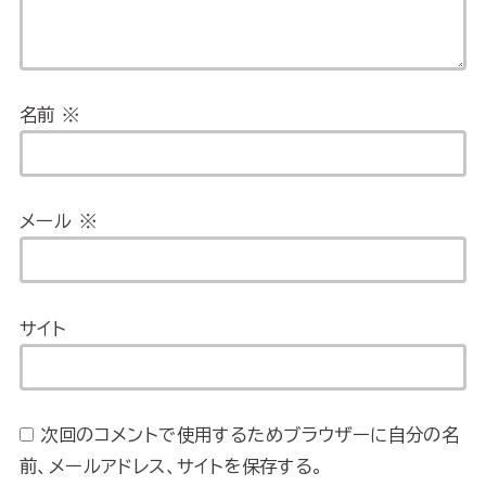
名前
※
メール
※
サイト
次回のコメントで使用するためブラウザーに自分の名
前、メールアドレス、サイトを保存する。