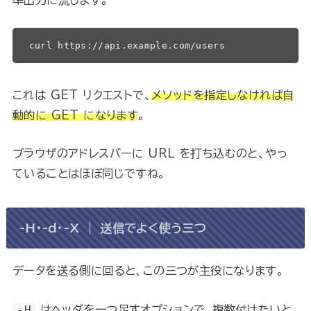
curl https://api.example.com/users
これは GET リクエストで、
メソッドを指定しなければ自
動的に GET になります
。
ブラウザのアドレスバーに URL を打ち込むのと、やっ
ていることはほぼ同じですね。
-H・-d・-X ｜ 送信でよく使う三つ
データを送る側に回ると、この三つが主役になります。
-H
はヘッダを一つ足すオプションで、複数付けたいと