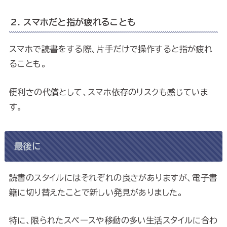
2. スマホだと指が疲れることも
スマホで読書をする際、片手だけで操作すると指が疲れ
ることも。
便利さの代償として、スマホ依存のリスクも感じていま
す。
最後に
読書のスタイルにはそれぞれの良さがありますが、電子書
籍に切り替えたことで新しい発見がありました。
特に、限られたスペースや移動の多い生活スタイルに合わ