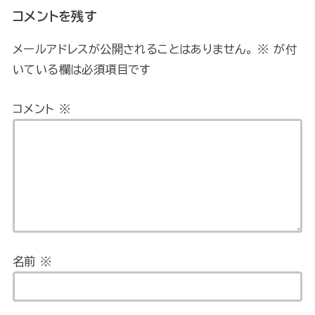
コメントを残す
メールアドレスが公開されることはありません。
※
が付
いている欄は必須項目です
コメント
※
名前
※