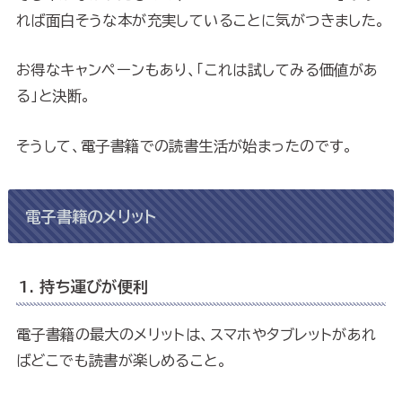
れば面白そうな本が充実していることに気がつきました。
お得なキャンペーンもあり、「これは試してみる価値があ
る」と決断。
そうして、電子書籍での読書生活が始まったのです。
電子書籍のメリット
1. 持ち運びが便利
電子書籍の最大のメリットは、スマホやタブレットがあれ
ばどこでも読書が楽しめること。