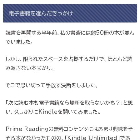
電子書籍を選んだきっかけ
読書を再開する半年前、私の書斎には約50冊の本が並ん
でいました。
しかし、限られたスペースを占拠するだけで、ほとんど読
み返さない本ばかり。
そこで思い切って手放す決断をしました。
「次に読む本も電子書籍なら場所を取らないかも？」と思
い、久しぶりにKindleを開いてみました。
Prime Readingの無料コンテンツにはあまり興味をそ
そる本がなかったものの、「Kindle Unlimited」であ