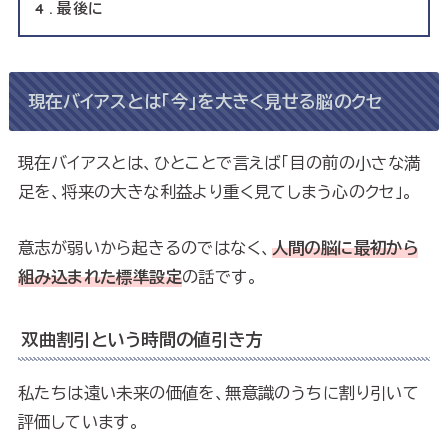
4
最後に
現在バイアスとは「今」を大きく見せる脳のクセ
現在バイアスとは、ひとことで言えば「目の前の小さな満
足を、将来の大きな利益より重く見てしまう心のクセ」。
意志が弱いから起きるのではなく、
人間の脳に最初から
組み込まれた標準設定
の話です。
双曲割引という時間の値引き方
私たちは遠い未来の価値を、無意識のうちに割り引いて
評価しています。