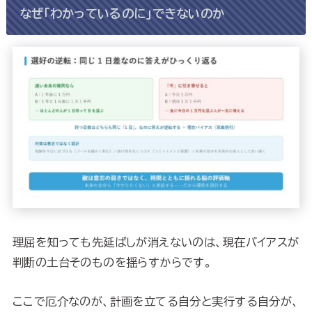
なぜ「わかっているのに」できないのか
理屈を知っても先延ばしが消えないのは、現在バイアスが
判断の土台そのものを揺らすからです。
ここで厄介なのが、計画を立てる自分と実行する自分が、