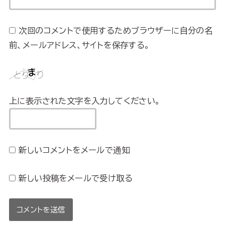
次回のコメントで使用するためブラウザーに自分の名
前、メールアドレス、サイトを保存する。
上に表示された文字を入力してください。
新しいコメントをメールで通知
新しい投稿をメールで受け取る