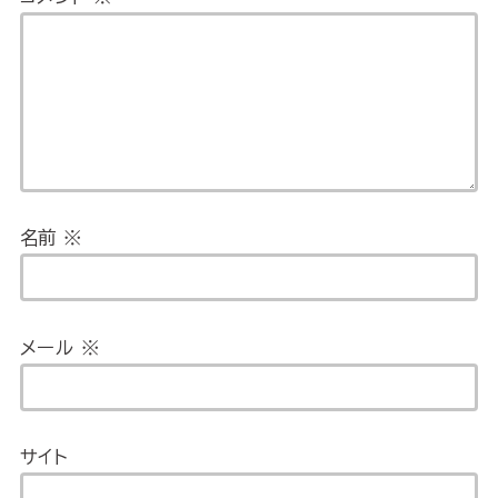
名前
※
メール
※
サイト