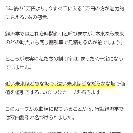
1年後の1万円より、今すぐ手に入る1万円の方が魅力的
に見える、あの感覚。
経済学ではこれを時間割引と呼びますが、本来なら未来
のどの時点でも同じ割引率で見積もるのが筋でしょう。
ところが現実の私たちの割引率は、まったく一定になっ
ていません。
近い未来ほど急な坂で、遠い未来ほどなだらかな坂
で価
値を値引きする、いびつなカーブを描きます。
このカーブが双曲線に似ていることから、行動経済学で
は双曲割引と名づけられました。