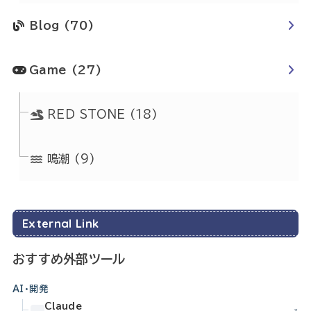
Blog
(70)
Game
(27)
RED STONE
(18)
鳴潮
(9)
External Link
おすすめ外部ツール
AI・開発
Claude