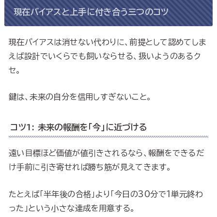
現在バイアスと上手に付き合う三つのコツ
現在バイアスは消せない代わりに、前提として認めてしま
えば設計でいくらでも飼いならせる、扱いようのあるク
セ。
鍵は、未来の自分を信用しすぎないこと。
コツ1: 未来の報酬を「今」に近づける
遠い目標ほど価値が値引きされるなら、報酬をできるだ
け手前に引き寄せれば勝ち筋が見えてきます。
たとえば「半年後の合格」より「今日の30分で1単元終わ
った」という小さな達成を用意する。