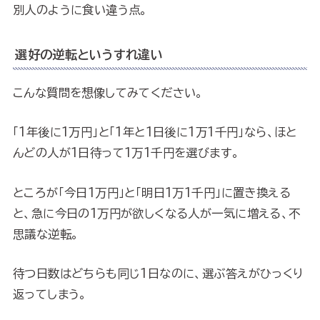
別人のように食い違う点。
選好の逆転というすれ違い
こんな質問を想像してみてください。
「1年後に1万円」と「1年と1日後に1万1千円」なら、ほと
んどの人が1日待って1万1千円を選びます。
ところが「今日1万円」と「明日1万1千円」に置き換える
と、急に今日の1万円が欲しくなる人が一気に増える、不
思議な逆転。
待つ日数はどちらも同じ1日なのに、選ぶ答えがひっくり
返ってしまう。