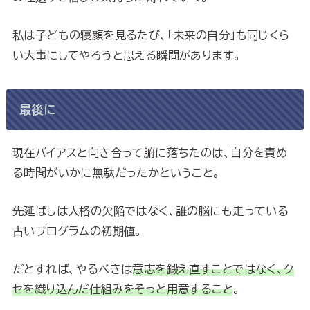
私は子どもの寝顔を見るたび、「未来の自分」も同じくら
い大事にしてやろうと思える瞬間があります。
最後に
現在バイアスと向き合って腑に落ちたのは、自分を責め
る時間がいかに無駄だったかということ。
先延ばしは人格の欠陥ではなく、誰の脳にも走っている
古いプログラムの初期値。
だとすれば、やるべきは
意志を鍛え直すことではなく、ク
セを織り込んだ仕組みをそっと用意すること
。