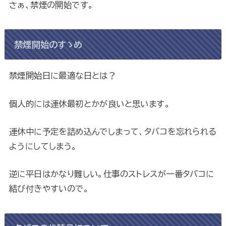
さぁ、禁煙の開始です。
禁煙開始のすゝめ
禁煙開始日に最適な日とは？
個人的には連休最初とかが良いと思います。
連休中に予定を詰め込んでしまって、タバコを忘れられる
ようにしてしまう。
逆に平日はかなり難しい。仕事のストレスが一番タバコに
結び付きやすいので。