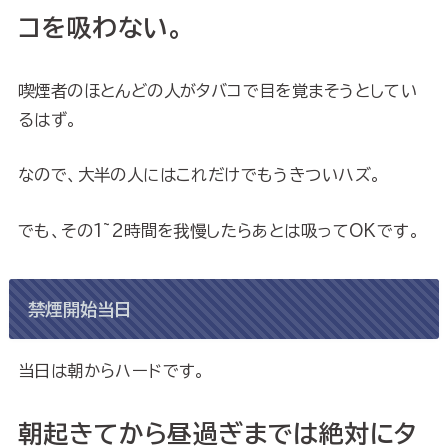
コを吸わない。
喫煙者のほとんどの人がタバコで目を覚まそうとしてい
るはず。
なので、大半の人にはこれだけでもうきついハズ。
でも、その1~2時間を我慢したらあとは吸ってOKです。
禁煙開始当日
当日は朝からハードです。
朝起きてから昼過ぎまでは絶対にタ