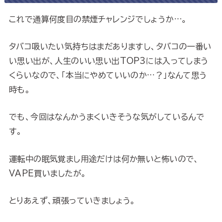
これで通算何度目の禁煙チャレンジでしょうか…。
タバコ吸いたい気持ちはまだありますし、タバコの一番い
い思い出が、人生のいい思い出TOP3には入ってしまう
くらいなので、「本当にやめていいのか…？」なんて思う
時も。
でも、今回はなんかうまくいきそうな気がしているんで
す。
運転中の眠気覚まし用途だけは何か無いと怖いので、
VAPE買いましたが。
とりあえず、頑張っていきましょう。