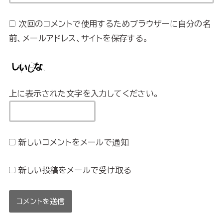
次回のコメントで使用するためブラウザーに自分の名
前、メールアドレス、サイトを保存する。
上に表示された文字を入力してください。
新しいコメントをメールで通知
新しい投稿をメールで受け取る