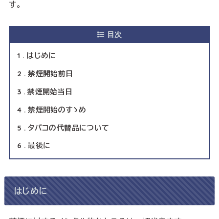
す。
目次
1
はじめに
2
禁煙開始前日
3
禁煙開始当日
4
禁煙開始のすゝめ
5
タバコの代替品について
6
最後に
はじめに