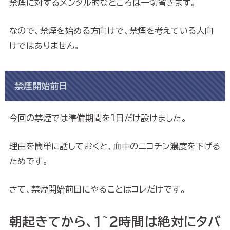
禁煙に対するメンタル的なところは一切省きます。
なので、禁煙を始める方向けで、禁煙を考えている人向
けではありません。
禁煙開始前日
今回の禁煙では準備期間を1日だけ設けました。
理由を簡単に話しておくと、血中のニコチン濃度を下げる
ためです。
さて、禁煙開始前日にやることはコレだけです。
朝起きてから、1~2時間は絶対にタバ