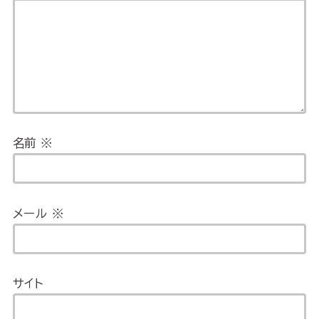
名前
※
メール
※
サイト