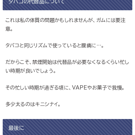
タバコの代替品について
これは私の体質の問題かもしれませんが、ガムには要注
意。
タバコと同じリズムで使っていると腹痛に…。
だからこそ、禁煙開始は代替品が必要なくなるくらい忙し
い時期が良いでしょう。
その忙しい時期が過ぎる頃に、VAPEやお菓子で我慢。
多少太るのはキニシナイ。
最後に