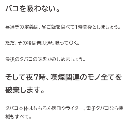
バコを吸わない。
昼過ぎの定義は、昼ご飯を食べて1時間後としましょう。
ただ、その後は普段通り吸ってOK。
最後のタバコの味をかみしめましょう。
そして夜7時、喫煙関連のモノ全てを
破棄します。
タバコ本体はもちろん灰皿やライター、電子タバコなら機
械もすべて。