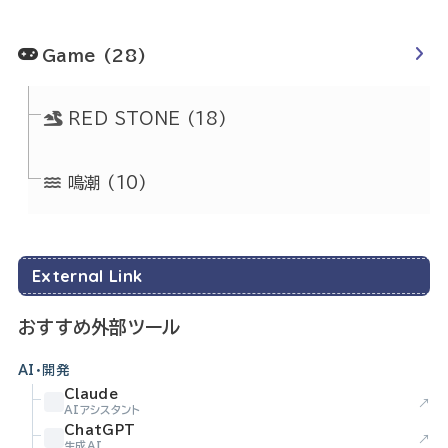
Game
(28)
RED STONE
(18)
鳴潮
(10)
External Link
おすすめ外部ツール
AI・開発
Claude
↗
AIアシスタント
ChatGPT
↗
生成AI