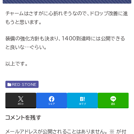
チャームはさすがに心折れそうなので、ドロップ改善に進
もうと思います。
装備の強化方針も決まり、1400到達時には公開できる
と良いな…ぐらい。
以上です。
RED STONE
ポスト
シェア
はてブ
送る
コメントを残す
メールアドレスが公開されることはありません。
※
が付