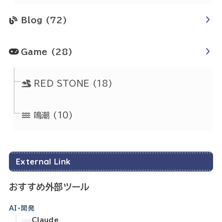
Blog
(72)
Game
(28)
RED STONE
(18)
鳴潮
(10)
External Link
おすすめ外部ツール
AI・開発
Claude