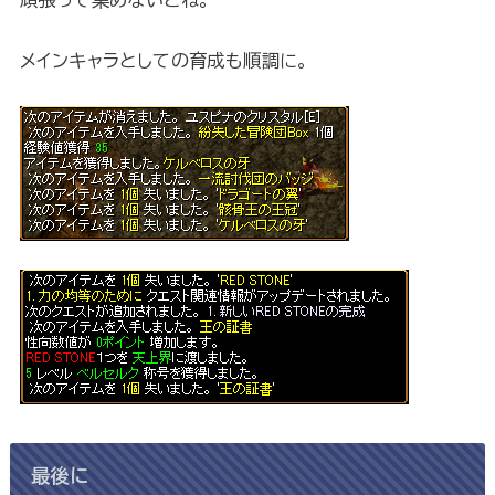
メインキャラとしての育成も順調に。
最後に