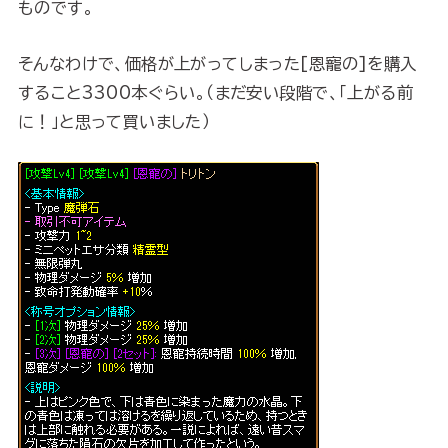
ものです。
そんなわけで、価格が上がってしまった[恩寵の]を購入
すること3300本ぐらい。（まだ安い段階で、「上がる前
に！」と思って買いました）