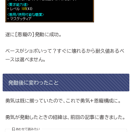
遂に[恩寵の]発動に成功。
ベースがショボいって？すぐに壊れるから耐久値あるベ
ースは選べません。
発動後に変わったこと
勇気は既に揃っていたので、これで勇気+恩寵構成に。
勇気が発動したときの経緯は、前回の記事に書きました。
あわせて読みたい