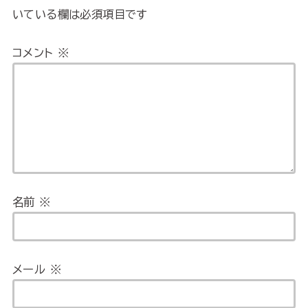
いている欄は必須項目です
コメント
※
名前
※
メール
※