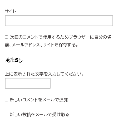
サイト
次回のコメントで使用するためブラウザーに自分の名
前、メールアドレス、サイトを保存する。
上に表示された文字を入力してください。
新しいコメントをメールで通知
新しい投稿をメールで受け取る