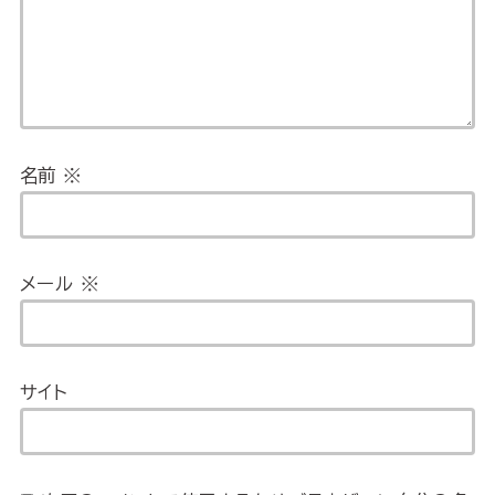
名前
※
メール
※
サイト