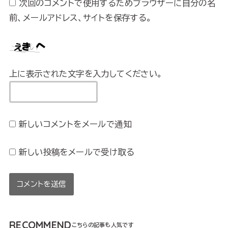
次回のコメントで使用するためブラウザーに自分の名
前、メールアドレス、サイトを保存する。
上に表示された文字を入力してください。
新しいコメントをメールで通知
新しい投稿をメールで受け取る
RECOMMEND