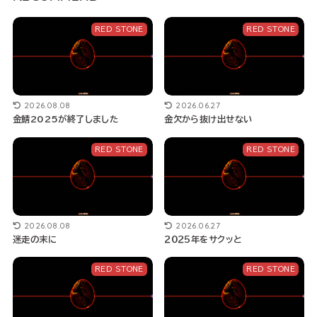
RED STONE
RED STONE
2026.08.08
2026.06.27
金鯖2025が終了しました
金欠から抜け出せない
RED STONE
RED STONE
2026.08.08
2026.06.27
迷走の末に
２０２５年をサクッと
RED STONE
RED STONE