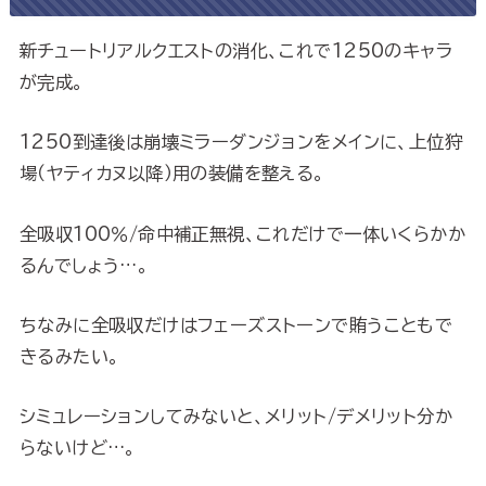
新チュートリアルクエストの消化、これで1250のキャラ
が完成。
1250到達後は崩壊ミラーダンジョンをメインに、上位狩
場（ヤティカヌ以降）用の装備を整える。
全吸収100％/命中補正無視、これだけで一体いくらかか
るんでしょう…。
ちなみに全吸収だけはフェーズストーンで賄うこともで
きるみたい。
シミュレーションしてみないと、メリット/デメリット分か
らないけど…。