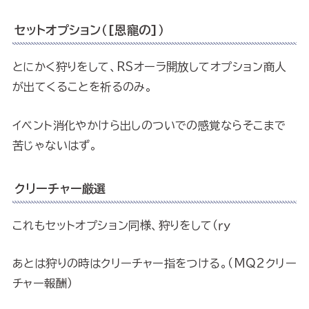
セットオプション（[恩寵の]）
とにかく狩りをして、RSオーラ開放してオプション商人
が出てくることを祈るのみ。
イベント消化やかけら出しのついでの感覚ならそこまで
苦じゃないはず。
クリーチャー厳選
これもセットオプション同様、狩りをして（ｒｙ
あとは狩りの時はクリーチャー指をつける。（MQ2クリー
チャー報酬）