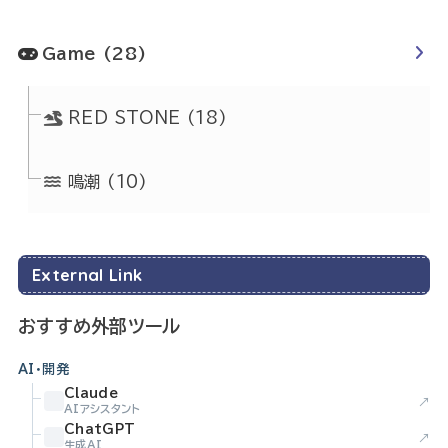
Game
(28)
RED STONE
(18)
鳴潮
(10)
External Link
おすすめ外部ツール
AI・開発
Claude
↗
AIアシスタント
ChatGPT
↗
生成AI