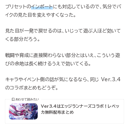
プリセットの
インポート
にも対応しているので、気分でバ
イクの見た目を変えやすくなった。
見た目が一発で戻せるのは、いじって遊ぶ人ほど効いて
くる部分だろう。
戦闘や育成に直接関わらない部分とはいえ、こういう遊
びの余地は長く続けるうえで効いてくる。
キャラやイベント側の話が気になるなら、同じ Ver.3.4
のコラボまとめもどうぞ。
あわせて読みたい
Ver3.4はエッジランナーズコラボ！レベッ
カ無料配布まとめ