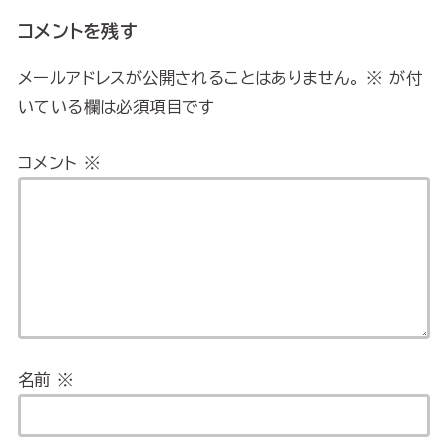
コメントを残す
メールアドレスが公開されることはありません。
※
が付
いている欄は必須項目です
コメント
※
名前
※