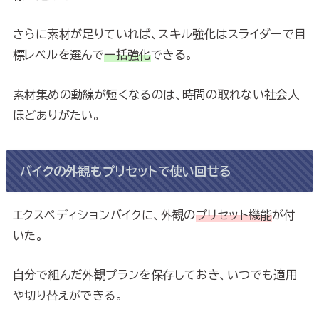
さらに素材が足りていれば、スキル強化はスライダーで目
標レベルを選んで
一括強化
できる。
素材集めの動線が短くなるのは、時間の取れない社会人
ほどありがたい。
バイクの外観もプリセットで使い回せる
エクスペディションバイクに、外観の
プリセット機能
が付
いた。
自分で組んだ外観プランを保存しておき、いつでも適用
や切り替えができる。