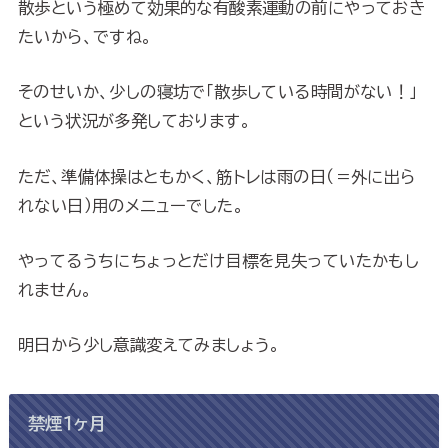
散歩という極めて効果的な有酸素運動の前にやっておき
たいから、ですね。
そのせいか、少しの寝坊で「散歩している時間がない！」
という状況が多発しております。
ただ、準備体操はともかく、筋トレは雨の日（＝外に出ら
れない日）用のメニューでした。
やってるうちにちょっとだけ目標を見失っていたかもし
れません。
明日から少し意識変えてみましょう。
禁煙１ヶ月