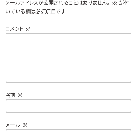
メールアドレスが公開されることはありません。
※
が付
いている欄は必須項目です
コメント
※
名前
※
メール
※