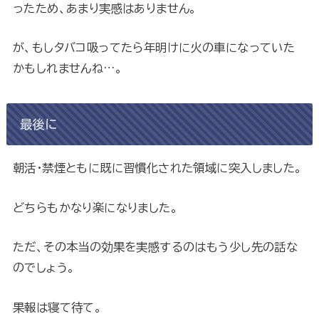
ったため、あまり実感はありません。
が、もしタバコ吸ってたら年明けに火の車になっていた
かもしれませんね…。
最後に
朝活・禁煙ともに既に習慣化された領域に突入しました。
どちらもかなり楽になりました。
ただ、その本当の効果を実感するのはもう少し先の話な
のでしょう。
果報は寝て待て。