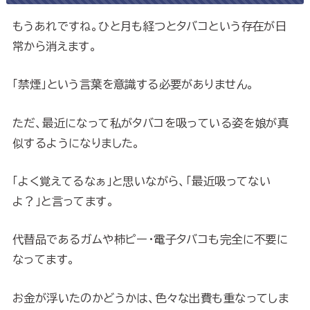
もうあれですね。ひと月も経つとタバコという存在が日
常から消えます。
「禁煙」という言葉を意識する必要がありません。
ただ、最近になって私がタバコを吸っている姿を娘が真
似するようになりました。
「よく覚えてるなぁ」と思いながら、「最近吸ってない
よ？」と言ってます。
代替品であるガムや柿ピー・電子タバコも完全に不要に
なってます。
お金が浮いたのかどうかは、色々な出費も重なってしま