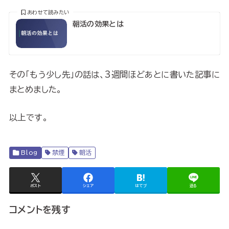
あわせて読みたい
朝活の効果とは
その「もう少し先」の話は、3週間ほどあとに書いた記事に
まとめました。
以上です。
Blog
禁煙
朝活
ポスト
シェア
はてブ
送る
コメントを残す