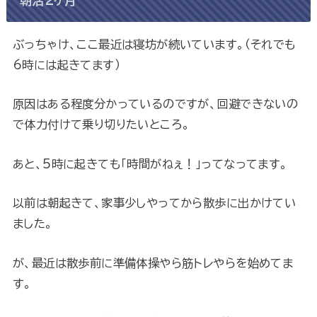
朝活２ヶ月
ぶっちゃけ、ここ最近は寝坊が続いています。（それでも
6時には起きてます）
原因はある程度分かっているのですが、回避できないの
で体力付けて乗り切りたいところ。
あと、5時に起きても「時間がねぇ！」ってなってます。
以前は朝起きて、家事少しやってから散歩に出かけてい
ました。
が、最近は散歩前に準備体操やら筋トレやらを始めてま
す。