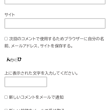
サイト
次回のコメントで使用するためブラウザーに自分の名
前、メールアドレス、サイトを保存する。
上に表示された文字を入力してください。
新しいコメントをメールで通知