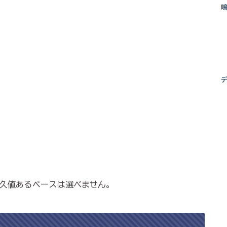
久値あるベースは選べません。