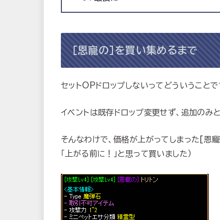
[恩寵の]を買い集めるまで
セットOPドロップしないってどういうことで
イベントは既存ドロップ変更せず、追加のみ
そんなわけで、価格が上がってしまった[恩寵
「上がる前に！」と思って買いました）