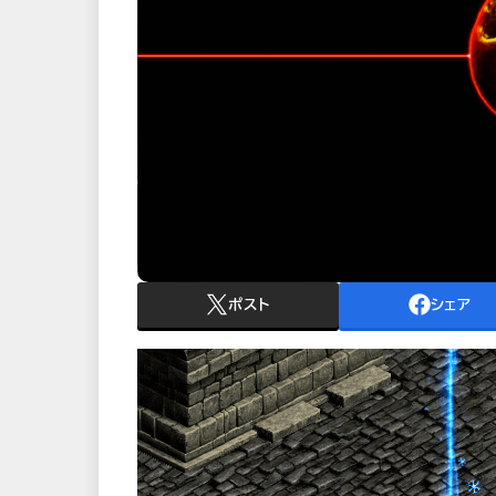
ポスト
シェア