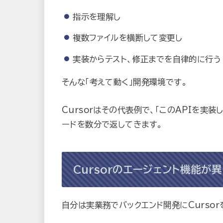
指示を理解し
複数ファイルを横断して変更し
実装からテスト、修正までを自律的に行う
そんな「考えて動く」開発環境です。
Cursorはその代表例で、「このAPIを実
ードを数分で返してきます。
Cursorのエージェント機能が
自分は実業務でバックエンド開発にCursor