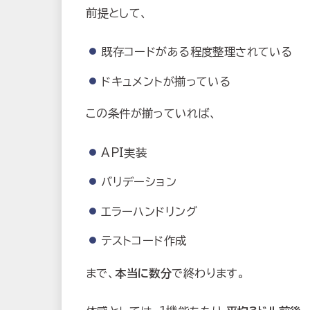
前提として、
既存コードがある程度整理されている
ドキュメントが揃っている
この条件が揃っていれば、
API実装
バリデーション
エラーハンドリング
テストコード作成
まで、
本当に数分
で終わります。