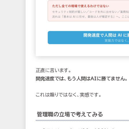
正直に言います。
開発速度では、もう人間はAIに勝てません。
これは煽りではなく、実感です。
管理職の立場で考えてみる