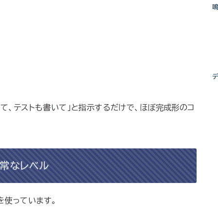
装して、テストも書いて」と指示するだけで、ほぼ完成形のコ
異常なレベル
を使っています。