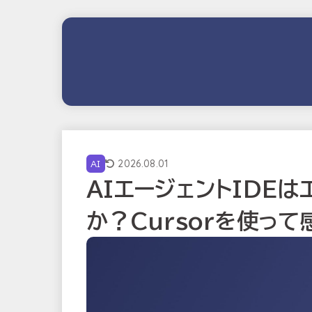
2026.08.01
AI
AIエージェントIDE
か？Cursorを使っ