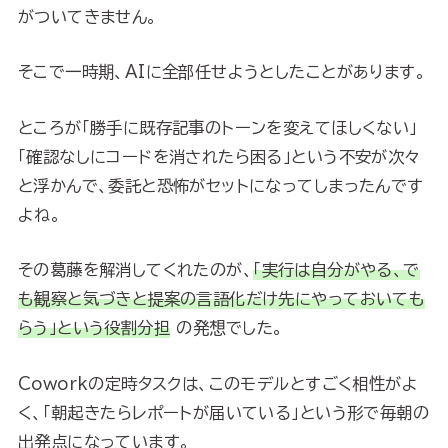
がついてきません。
そこで一時期、AIに全部任せようとしたことがあります。
ところが「勝手に既存記事のトーンを変えてほしくない」
「確認なしにコードを消されたら困る」という不安が次々
と浮かんで、委託と恐怖がセットになってしまったんです
よね。
その葛藤を解消してくれたのが、
「実行は自分がやる、で
も観察と気づきと提案の言語化だけ先にやっておいても
らう」という役割分担
の発想でした。
Coworkの定時タスクは、このモデルとすごく相性がよ
く、「朝起きたらレポートが届いている」という形で毎朝の
出発点になっています。