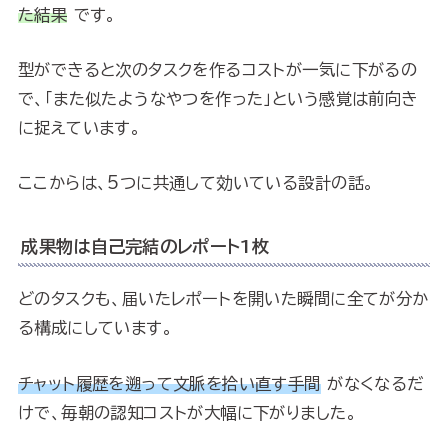
た結果
です。
型ができると次のタスクを作るコストが一気に下がるの
で、「また似たようなやつを作った」という感覚は前向き
に捉えています。
ここからは、5つに共通して効いている設計の話。
成果物は自己完結のレポート1枚
どのタスクも、届いたレポートを開いた瞬間に全てが分か
る構成にしています。
チャット履歴を遡って文脈を拾い直す手間
がなくなるだ
けで、毎朝の認知コストが大幅に下がりました。