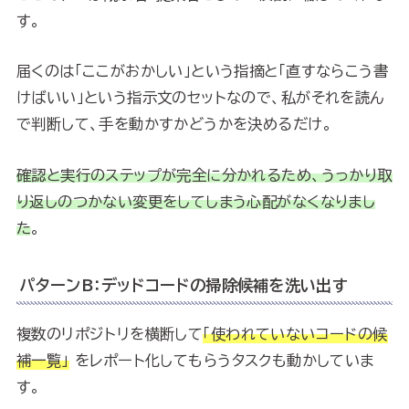
す。
届くのは「ここがおかしい」という指摘と「直すならこう書
けばいい」という指示文のセットなので、私がそれを読ん
で判断して、手を動かすかどうかを決めるだけ。
確認と実行のステップが完全に分かれるため、うっかり取
り返しのつかない変更をしてしまう心配がなくなりまし
た
。
パターンB：デッドコードの掃除候補を洗い出す
複数のリポジトリを横断して
「使われていないコードの候
補一覧」
をレポート化してもらうタスクも動かしていま
す。