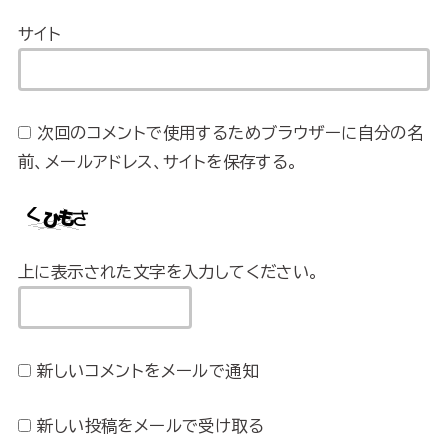
サイト
次回のコメントで使用するためブラウザーに自分の名
前、メールアドレス、サイトを保存する。
上に表示された文字を入力してください。
新しいコメントをメールで通知
新しい投稿をメールで受け取る