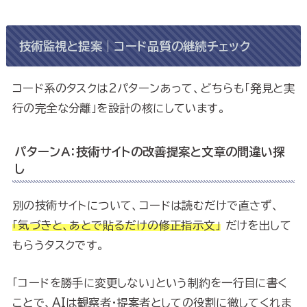
技術監視と提案｜コード品質の継続チェック
コード系のタスクは2パターンあって、どちらも「発見と実
行の完全な分離」を設計の核にしています。
パターンA：技術サイトの改善提案と文章の間違い探
し
別の技術サイトについて、コードは読むだけで直さず、
「気づきと、あとで貼るだけの修正指示文」
だけを出して
もらうタスクです。
「コードを勝手に変更しない」という制約を一行目に書く
ことで、AIは観察者・提案者としての役割に徹してくれま