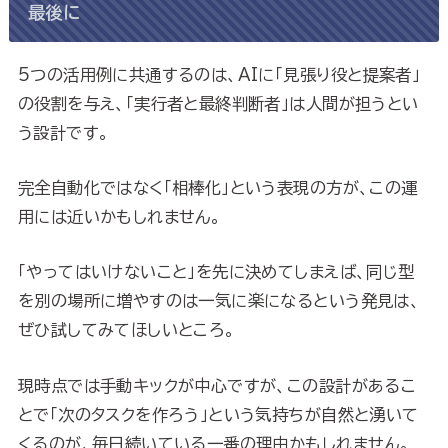
最後に
5つの活用例に共通するのは、AIに「見張り役と提案者」
の役割を与え、「実行者と最終判断者」は人間が担うとい
う設計です。
完全自動化ではなく「相棒化」という表現の方が、この運
用には近いかもしれません。
「やってはいけないこと」を先に決めてしまえば、同じ型
を別の場所に増やすのは一気に楽になるという発見は、
ぜひ試してみてほしいところ。
現時点では手動キックが中心ですが、この設計があるこ
とで「次のタスクを作ろう」という気持ちが自然と湧いて
くるのが、毎日続いている一番の理由かもしれません。