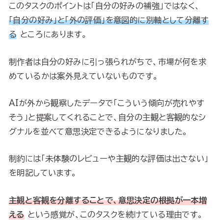
このタスクのポイントは「自分の好みの補強」ではなく、
「自分の好み」と「外の評価」を意図的に別軸として分離す
る
ところにあります。
制作者は自分の好みに引っ張られがちで、市場が何を求
めているかは案外見えていないものです。
AIが外から観察したデータで「こういう傾向が売れやす
そう」と提案してくれることで、自分の主観と客観的なシ
グナルを並べて意思決定できるようになりました。
制約には「未体験のレビューや主観的な評価は出さない」
を明記しています。
主観と客観を分離することで、意思決定の根拠が一本増
える
という感覚が、このタスクを続けている理由です。