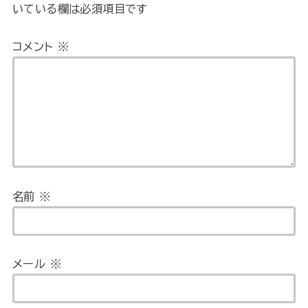
いている欄は必須項目です
コメント
※
名前
※
メール
※