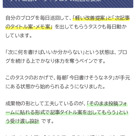
自分のブログを毎日巡回して、
「軽い改善提案」と「次記事
のタイトル案・メモ案」
を出してもらうタスクも毎日動か
しています。
「次に何を書けばいいか分からない」という状態は、ブロ
グを続ける上でかなり体力を奪うペインです。
このタスクのおかげで、毎朝「今日書けそうなネタ」が手元
にある状態から始められるようになりました。
成果物の形として工夫しているのが、
「そのまま投稿フォ
ームに貼れる形式で記事タイトル案を出してもらう」とい
う受け渡し設計
です。