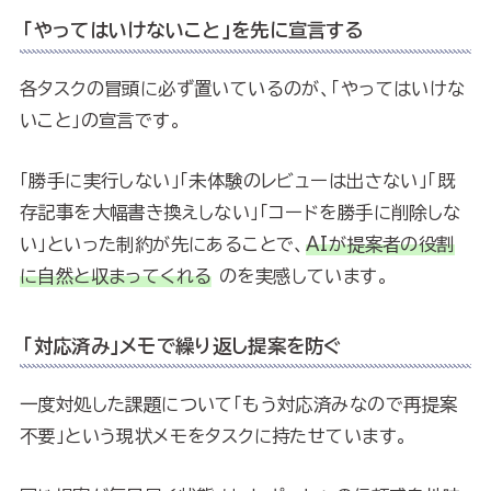
「やってはいけないこと」を先に宣言する
各タスクの冒頭に必ず置いているのが、「やってはいけな
いこと」の宣言です。
「勝手に実行しない」「未体験のレビューは出さない」「既
存記事を大幅書き換えしない」「コードを勝手に削除しな
い」といった制約が先にあることで、
AIが提案者の役割
に自然と収まってくれる
のを実感しています。
「対応済み」メモで繰り返し提案を防ぐ
一度対処した課題について「もう対応済みなので再提案
不要」という現状メモをタスクに持たせています。