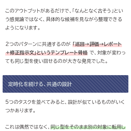
このアウトプットがあるだけで、「なんとなく古そう」とい
う感覚論ではなく、具体的な候補を見ながら整理できる
ようになります。
2つのパターンに共通するのが
「巡回→評価→レポート
＋修正指示文」というテンプレート骨格
で、対象が変わっ
ても同じ型を使い回せるのが大きな発見でした。
定時化を続ける、共通の設計
5つのタスクを並べてみると、設計が似ているものがいく
つかあります。
これは偶然ではなく、
同じ型をそのまま別の対象に転用し