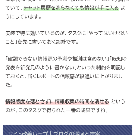
ていて、
チャット履歴を遡らなくても情報が手に入る
よ
うにしています。
実装で特に効いているのが、タスクに「やってはいけない
こと」を先に書いておく設計です。
「確認できない情報源の予測や推測は含めない」「既知の
発表を新発見のように書かない」といった制約を明記し
ておくと、届くレポートの信頼感が段違いに上がりまし
た。
情報感度を落とさずに情報収集の時間を消せる
という
のが、このタスクで得られた一番の成果ですね。
サイト改善ループ｜ブログの巡回と提案