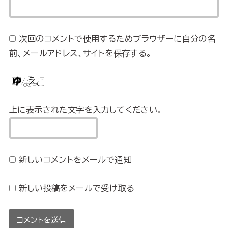
次回のコメントで使用するためブラウザーに自分の名
前、メールアドレス、サイトを保存する。
上に表示された文字を入力してください。
新しいコメントをメールで通知
新しい投稿をメールで受け取る