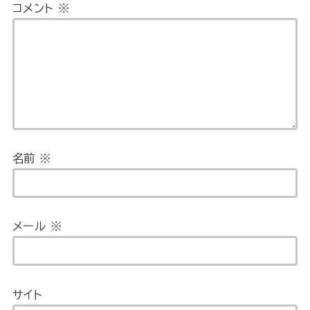
コメント
※
名前
※
メール
※
サイト