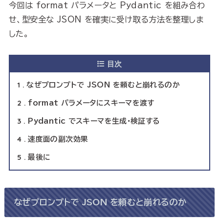
今回は format パラメータと Pydantic を組み合わ
せ、型安全な JSON を確実に受け取る方法を整理しま
した。
目次
1
なぜプロンプトで JSON を頼むと崩れるのか
2
format パラメータにスキーマを渡す
3
Pydantic でスキーマを生成・検証する
4
速度面の副次効果
5
最後に
なぜプロンプトで JSON を頼むと崩れるのか