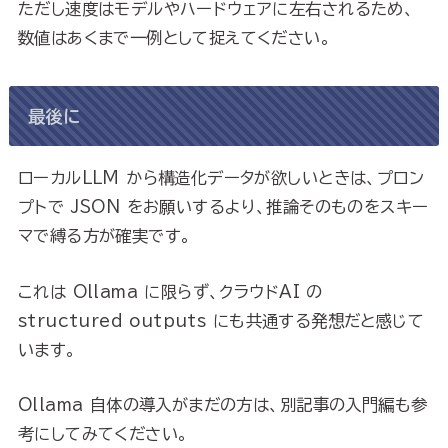
ただし速度はモデルやハードウェアに左右されるため、
数値はあくまで一例として捉えてください。
最後に
ローカルLLM から構造化データが欲しいときは、プロン
プトで JSON をお願いするより、推論そのものをスキー
マで縛る方が確実です。
これは Ollama に限らず、クラウドAI の
structured outputs にも共通する発想だと感じて
います。
Ollama 自体の導入がまだの方は、別記事の入門編も参
考にしてみてください。