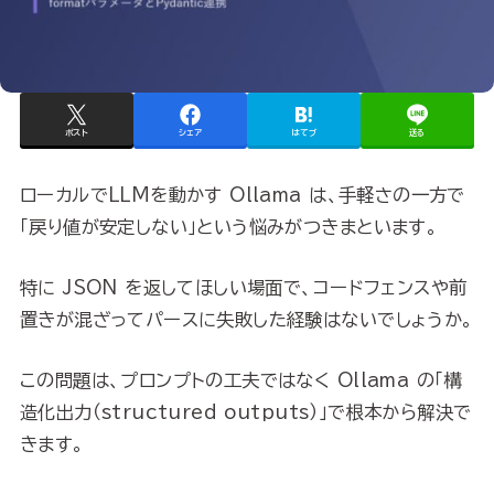
ポスト
シェア
はてブ
送る
ローカルでLLMを動かす Ollama は、手軽さの一方で
「戻り値が安定しない」という悩みがつきまといます。
特に JSON を返してほしい場面で、コードフェンスや前
置きが混ざってパースに失敗した経験はないでしょうか。
この問題は、プロンプトの工夫ではなく Ollama の「構
造化出力（structured outputs）」で根本から解決で
きます。