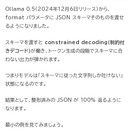
Ollama 0.5（2024年12月6日リリース）から、
format パラメータに JSON スキーマそのものを渡せ
るようになりました。
スキーマを渡すと
constrained decoding（制約付
きデコード）
が働き、トークン生成の段階でスキーマに合
わない出力が弾かれます。
つまりモデルは「スキーマに従った文字列しか吐けない」
状態になるのです。
結果として、整形済みの JSON が 100% 返るように
なります。
最小の例を見てみましょう。