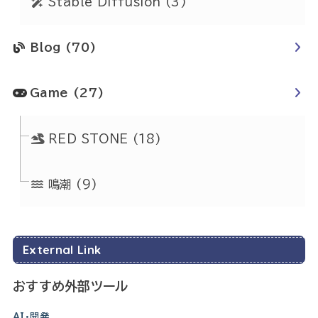
Stable Diffusion
(3)
Blog
(70)
Game
(27)
RED STONE
(18)
鳴潮
(9)
External Link
おすすめ外部ツール
AI・開発