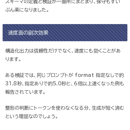
スキーマの定義と検証が一箇所にまとまり、保守もずい
ぶん楽になりました。
速度面の副次効果
構造化出力は信頼性だけでなく、速度にも効くことがあ
ります。
ある検証では、同じプロンプトが format 指定なしで約
31.8秒、指定ありで約5.0秒と、6倍以上速くなった例も
報告されています。
整形の判断にトークンを使わなくなる分、生成が短く済む
という理屈なのでしょう。