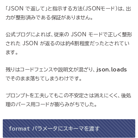
「JSON で返して」と指示する方法（JSONモード）は、出
力が整形済みである保証がありません。
公式ブログによれば、従来の JSON モードで正しく整形
された JSON が返るのは約4割程度だったとされてい
ます。
残りはコードフェンスや説明文が混ざり、
json.loads
でそのまま落ちてしまうわけです。
プロンプトを工夫してもこの不安定さは消えにくく、後処
理のパース用コードが膨らみがちでした。
format パラメータにスキーマを渡す